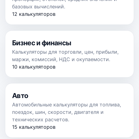
базовых вычислений.
12 калькуляторов
Бизнес и финансы
Калькуляторы для торговли, цен, прибыли,
маржи, комиссий, НДС и окупаемости.
10 калькуляторов
Авто
Автомобильные калькуляторы для топлива,
поездок, шин, скорости, двигателя и
технических расчетов.
15 калькуляторов