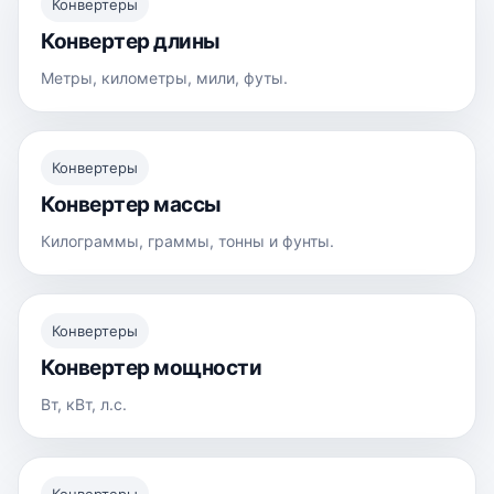
Конвертеры
Конвертер длины
Метры, километры, мили, футы.
Конвертеры
Конвертер массы
Килограммы, граммы, тонны и фунты.
Конвертеры
Конвертер мощности
Вт, кВт, л.с.