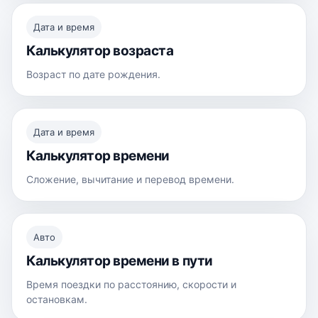
Дата и время
Калькулятор возраста
Возраст по дате рождения.
Дата и время
Калькулятор времени
Сложение, вычитание и перевод времени.
Авто
Калькулятор времени в пути
Время поездки по расстоянию, скорости и
остановкам.