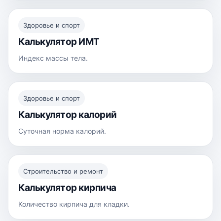
Здоровье и спорт
Калькулятор ИМТ
Индекс массы тела.
Здоровье и спорт
Калькулятор калорий
Суточная норма калорий.
Строительство и ремонт
Калькулятор кирпича
Количество кирпича для кладки.