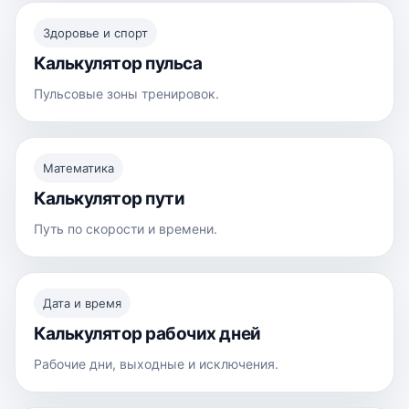
Здоровье и спорт
Калькулятор пульса
Пульсовые зоны тренировок.
Математика
Калькулятор пути
Путь по скорости и времени.
Дата и время
Калькулятор рабочих дней
Рабочие дни, выходные и исключения.