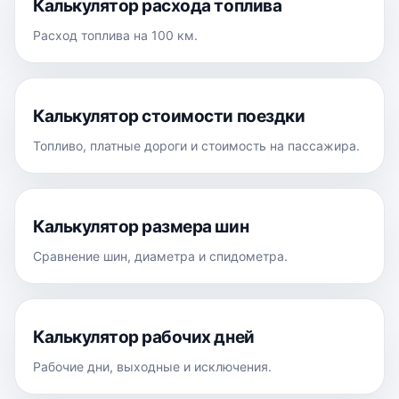
Калькулятор расхода топлива
Расход топлива на 100 км.
Калькулятор стоимости поездки
Топливо, платные дороги и стоимость на пассажира.
Калькулятор размера шин
Сравнение шин, диаметра и спидометра.
Калькулятор рабочих дней
Рабочие дни, выходные и исключения.