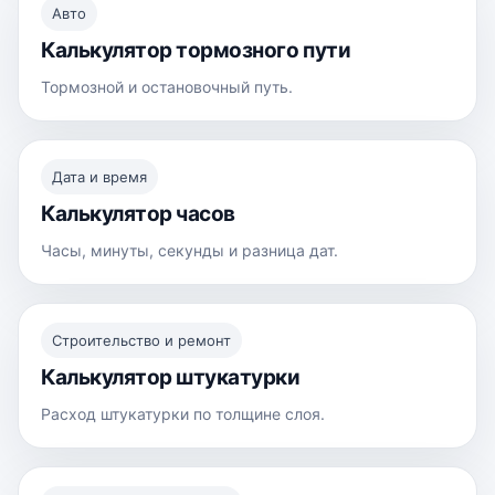
Авто
Калькулятор тормозного пути
Тормозной и остановочный путь.
Дата и время
Калькулятор часов
Часы, минуты, секунды и разница дат.
Строительство и ремонт
Калькулятор штукатурки
Расход штукатурки по толщине слоя.