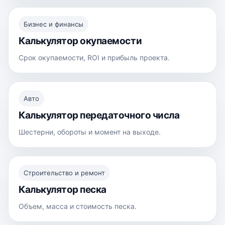
Бизнес и финансы
Калькулятор окупаемости
Срок окупаемости, ROI и прибыль проекта.
Авто
Калькулятор передаточного числа
Шестерни, обороты и момент на выходе.
Строительство и ремонт
Калькулятор песка
Объем, масса и стоимость песка.