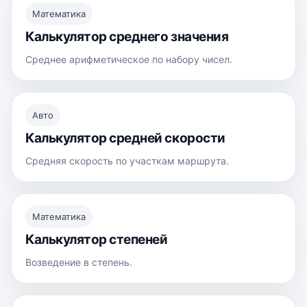
Математика
Калькулятор среднего значения
Среднее арифметическое по набору чисел.
Авто
Калькулятор средней скорости
Средняя скорость по участкам маршрута.
Математика
Калькулятор степеней
Возведение в степень.