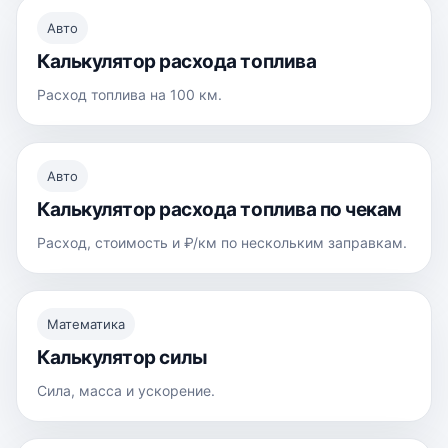
Авто
Калькулятор расхода топлива
Расход топлива на 100 км.
Авто
Калькулятор расхода топлива по чекам
Расход, стоимость и ₽/км по нескольким заправкам.
Математика
Калькулятор силы
Сила, масса и ускорение.