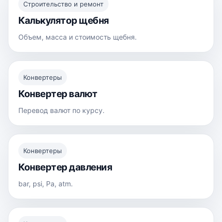
Строительство и ремонт
Калькулятор щебня
Объем, масса и стоимость щебня.
Конвертеры
Конвертер валют
Перевод валют по курсу.
Конвертеры
Конвертер давления
bar, psi, Pa, atm.