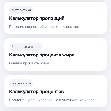
Математика
Калькулятор пропорций
Решение пропорций и поиск неизвестного.
Здоровье и спорт
Калькулятор процента жира
Оценка процента жира.
Математика
Калькулятор процентов
Проценты, доли, увеличение и уменьшение числа.