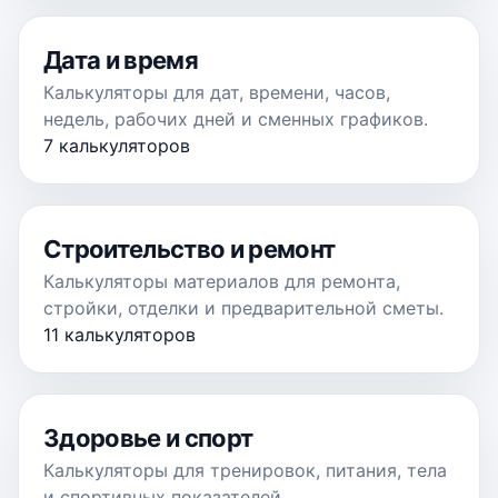
Дата и время
Калькуляторы для дат, времени, часов,
недель, рабочих дней и сменных графиков.
7 калькуляторов
Строительство и ремонт
Калькуляторы материалов для ремонта,
стройки, отделки и предварительной сметы.
11 калькуляторов
Здоровье и спорт
Калькуляторы для тренировок, питания, тела
и спортивных показателей.