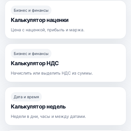
Бизнес и финансы
Калькулятор наценки
Цена с наценкой, прибыль и маржа.
Бизнес и финансы
Калькулятор НДС
Начислить или выделить НДС из суммы.
Дата и время
Калькулятор недель
Недели в дни, часы и между датами.