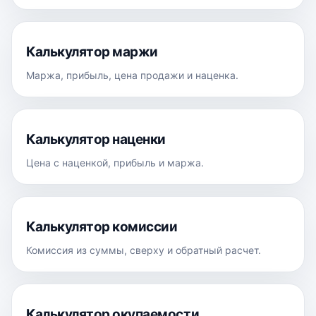
Калькулятор маржи
Маржа, прибыль, цена продажи и наценка.
Калькулятор наценки
Цена с наценкой, прибыль и маржа.
Калькулятор комиссии
Комиссия из суммы, сверху и обратный расчет.
Калькулятор окупаемости