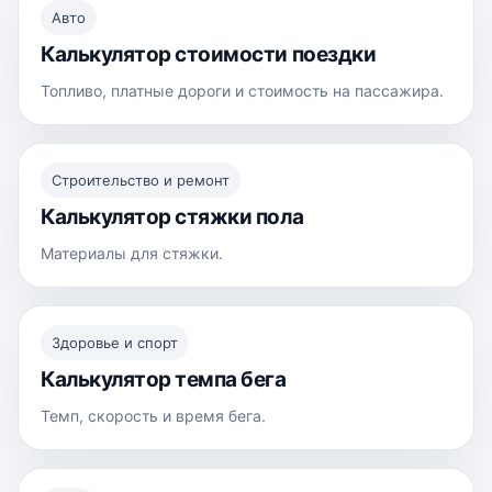
Авто
Калькулятор стоимости поездки
Топливо, платные дороги и стоимость на пассажира.
Строительство и ремонт
Калькулятор стяжки пола
Материалы для стяжки.
Здоровье и спорт
Калькулятор темпа бега
Темп, скорость и время бега.