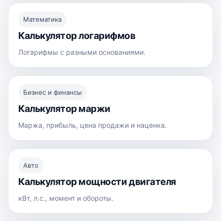
Математика
Калькулятор логарифмов
Логарифмы с разными основаниями.
Бизнес и финансы
Калькулятор маржи
Маржа, прибыль, цена продажи и наценка.
Авто
Калькулятор мощности двигателя
кВт, л.с., момент и обороты.