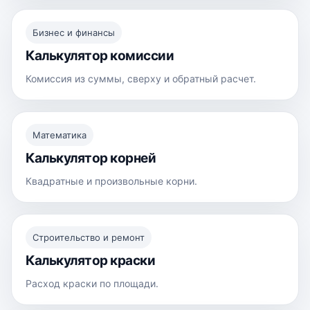
Бизнес и финансы
Калькулятор комиссии
Комиссия из суммы, сверху и обратный расчет.
Математика
Калькулятор корней
Квадратные и произвольные корни.
Строительство и ремонт
Калькулятор краски
Расход краски по площади.