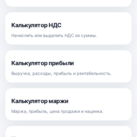
Калькулятор НДС
Начислить или выделить НДС из суммы.
Калькулятор прибыли
Выручка, расходы, прибыль и рентабельность.
Калькулятор маржи
Маржа, прибыль, цена продажи и наценка.