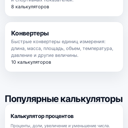
8 калькуляторов
Конвертеры
Быстрые конвертеры единиц измерения:
длина, масса, площадь, объем, температура,
давление и другие величины.
10 калькуляторов
Популярные калькуляторы
Калькулятор процентов
Проценты, доли, увеличение и уменьшение числа.