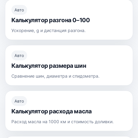
Авто
Калькулятор разгона 0–100
Ускорение, g и дистанция разгона.
Авто
Калькулятор размера шин
Сравнение шин, диаметра и спидометра.
Авто
Калькулятор расхода масла
Расход масла на 1000 км и стоимость доливки.