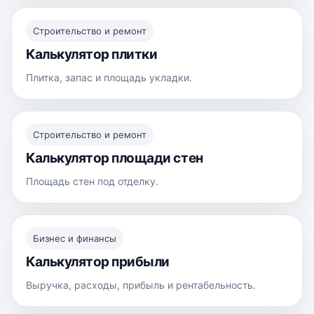
Строительство и ремонт
Калькулятор плитки
Плитка, запас и площадь укладки.
Строительство и ремонт
Калькулятор площади стен
Площадь стен под отделку.
Бизнес и финансы
Калькулятор прибыли
Выручка, расходы, прибыль и рентабельность.