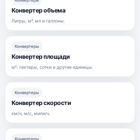
Конвертеры
Конвертер объема
Литры, м³, мл и галлоны.
Конвертеры
Конвертер площади
м², гектары, сотки и другие единицы.
Конвертеры
Конвертер скорости
км/ч, м/с, мили/ч.
Конвертеры