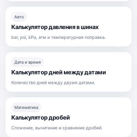
Авто
Калькулятор давления в шинах
bar, psi, kPa, атм и температурная поправка.
Дата и время
Калькулятор дней между датами
Количество дней между двумя датами.
Математика
Калькулятор дробей
Сложение, вычитание и сравнение дробей.