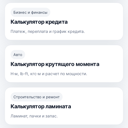
Бизнес и финансы
Калькулятор кредита
Платеж, переплата и график кредита.
Авто
Калькулятор крутящего момента
Н·м, lb-ft, кгс·м и расчет по мощности.
Строительство и ремонт
Калькулятор ламината
Ламинат, пачки и запас.