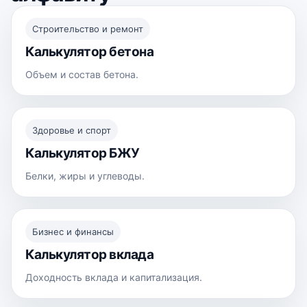
Строительство и ремонт
Калькулятор бетона
Объем и состав бетона.
Здоровье и спорт
Калькулятор БЖУ
Белки, жиры и углеводы.
Бизнес и финансы
Калькулятор вклада
Доходность вклада и капитализация.