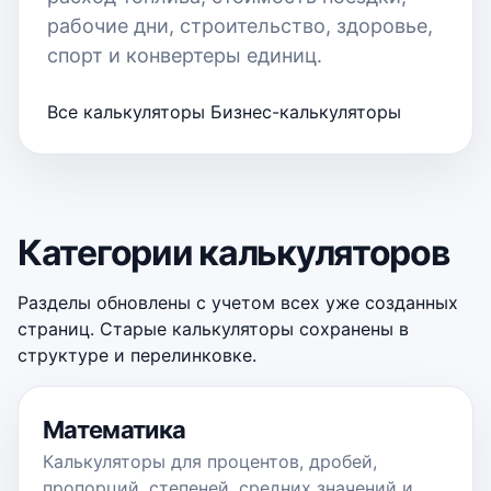
рабочие дни, строительство, здоровье,
спорт и конвертеры единиц.
Все калькуляторы
Бизнес-калькуляторы
Категории калькуляторов
Разделы обновлены с учетом всех уже созданных
страниц. Старые калькуляторы сохранены в
структуре и перелинковке.
Математика
Калькуляторы для процентов, дробей,
пропорций, степеней, средних значений и