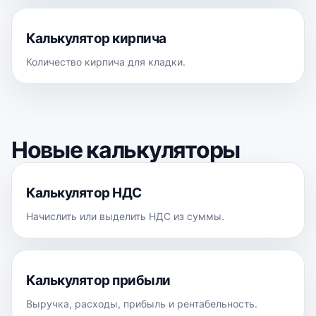
Калькулятор кирпича
Количество кирпича для кладки.
Новые калькуляторы
Калькулятор НДС
Начислить или выделить НДС из суммы.
Калькулятор прибыли
Выручка, расходы, прибыль и рентабельность.