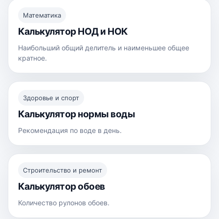
Математика
Калькулятор НОД и НОК
Наибольший общий делитель и наименьшее общее
кратное.
Здоровье и спорт
Калькулятор нормы воды
Рекомендация по воде в день.
Строительство и ремонт
Калькулятор обоев
Количество рулонов обоев.