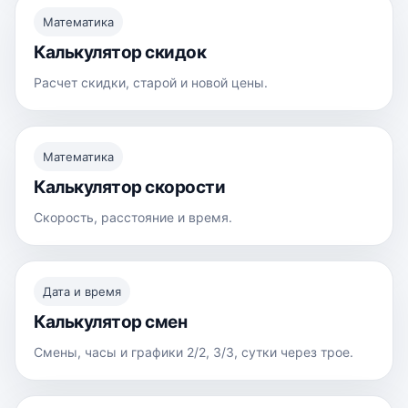
Математика
Калькулятор скидок
Расчет скидки, старой и новой цены.
Математика
Калькулятор скорости
Скорость, расстояние и время.
Дата и время
Калькулятор смен
Смены, часы и графики 2/2, 3/3, сутки через трое.