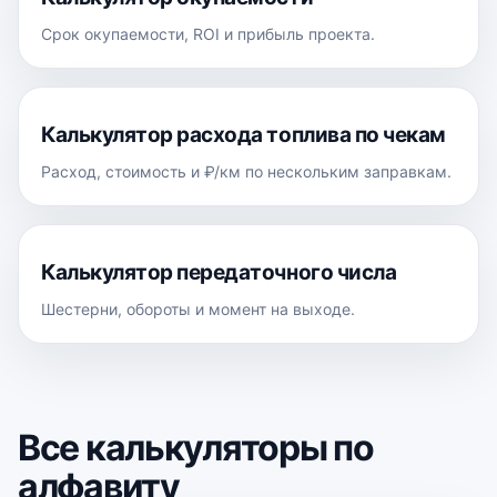
Срок окупаемости, ROI и прибыль проекта.
Калькулятор расхода топлива по чекам
Расход, стоимость и ₽/км по нескольким заправкам.
Калькулятор передаточного числа
Шестерни, обороты и момент на выходе.
Все калькуляторы по
алфавиту