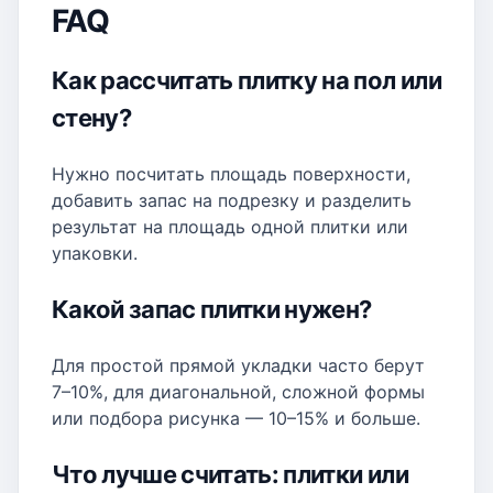
FAQ
Как рассчитать плитку на пол или
стену?
Нужно посчитать площадь поверхности,
добавить запас на подрезку и разделить
результат на площадь одной плитки или
упаковки.
Какой запас плитки нужен?
Для простой прямой укладки часто берут
7–10%, для диагональной, сложной формы
или подбора рисунка — 10–15% и больше.
Что лучше считать: плитки или