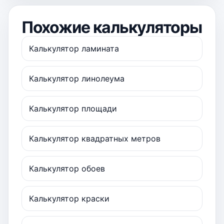
Похожие калькуляторы
Калькулятор ламината
Калькулятор линолеума
Калькулятор площади
Калькулятор квадратных метров
Калькулятор обоев
Калькулятор краски