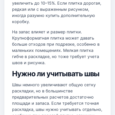
увеличить до 10–15%. Если плитка дорогая,
редкая или с выраженным рисунком,
иногда разумно купить дополнительную
коробку.
На запас влияет и размер плитки.
Крупноформатная плитка может давать
больше отходов при подрезке, особенно в
маленьких помещениях. Мелкая плитка
гибче в раскладке, но тоже требует учета
швов и рисунка.
Нужно ли учитывать швы
Швы немного увеличивают общую сетку
раскладки, но в большинстве
предварительных расчетов достаточно
площади и запаса. Если требуется точная
раскладка, швы нужно учитывать отдельно,