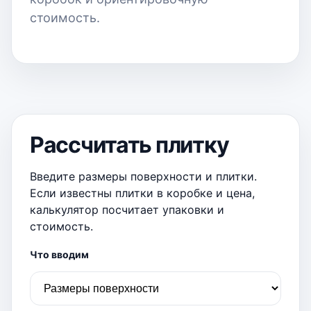
стоимость.
Рассчитать плитку
Введите размеры поверхности и плитки.
Если известны плитки в коробке и цена,
калькулятор посчитает упаковки и
стоимость.
Что вводим