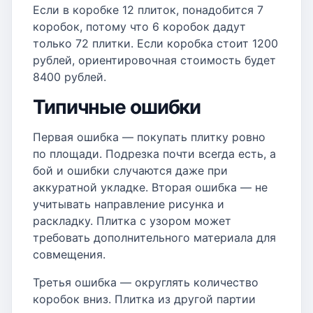
Если в коробке 12 плиток, понадобится 7
коробок, потому что 6 коробок дадут
только 72 плитки. Если коробка стоит 1200
рублей, ориентировочная стоимость будет
8400 рублей.
Типичные ошибки
Первая ошибка — покупать плитку ровно
по площади. Подрезка почти всегда есть, а
бой и ошибки случаются даже при
аккуратной укладке. Вторая ошибка — не
учитывать направление рисунка и
раскладку. Плитка с узором может
требовать дополнительного материала для
совмещения.
Третья ошибка — округлять количество
коробок вниз. Плитка из другой партии