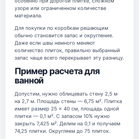
особенно при дорогой плитке, сложном
узоре или ограниченном количестве
материала.
Для покупки по коробкам решающим
обычно становится запас и округление.
Даже если швы немного меняют
количество плиток, правильно выбранный
запас чаще всего перекрывает эту разницу.
Пример расчета для
ванной
Допустим, нужно облицевать стену 2,5 м
на 2,7 м. Площадь стены — 6,75 м². Плитка
имеет размер 25 × 40 см, площадь одной
плитки — 0,1 м². С запасом 10% нужно
закрыть 7,425 м². Делим на 0,1 и получаем
74,25 плитки. Округляем до 75 плиток.