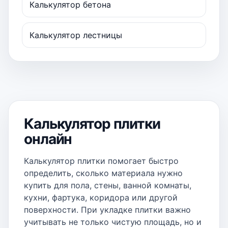
Калькулятор бетона
Калькулятор лестницы
Калькулятор плитки
онлайн
Калькулятор плитки помогает быстро
определить, сколько материала нужно
купить для пола, стены, ванной комнаты,
кухни, фартука, коридора или другой
поверхности. При укладке плитки важно
учитывать не только чистую площадь, но и