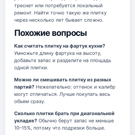
треснет или потребуется локальный
ремонт. Найти точно такую же плитку
через несколько лет бывает сложно.
Похожие вопросы
Как считать плитку на фартук кухни?
Умножьте длину фартука на высоту,
добавьте запас и разделите на площадь
одной плитки.
Можно ли смешивать плитку из разных
партий?
Нежелательно: оттенок и калибр
могут отличаться. Лучше покупать весь
объем сразу.
Сколько плитки брать при диагональной
укладке?
Обычно берут запас не меньше
10–15%, потому что подрезки больше.