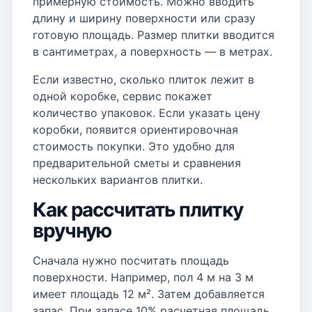
примерную стоимость. Можно вводить
длину и ширину поверхности или сразу
готовую площадь. Размер плитки вводится
в сантиметрах, а поверхность — в метрах.
Если известно, сколько плиток лежит в
одной коробке, сервис покажет
количество упаковок. Если указать цену
коробки, появится ориентировочная
стоимость покупки. Это удобно для
предварительной сметы и сравнения
нескольких вариантов плитки.
Как рассчитать плитку
вручную
Сначала нужно посчитать площадь
поверхности. Например, пол 4 м на 3 м
имеет площадь 12 м². Затем добавляется
запас. При запасе 10% расчетная площадь