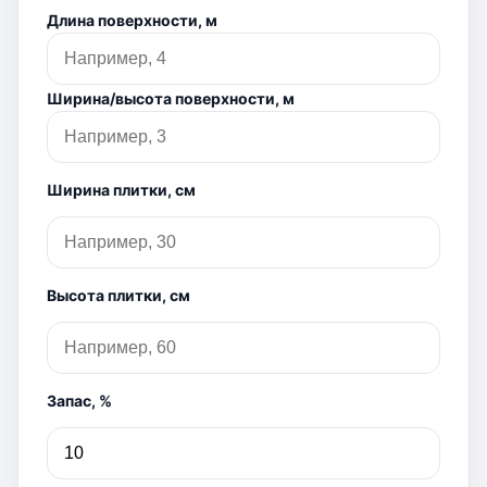
Длина поверхности, м
Ширина/высота поверхности, м
Ширина плитки, см
Высота плитки, см
Запас, %