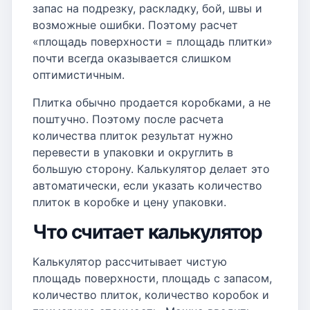
запас на подрезку, раскладку, бой, швы и
возможные ошибки. Поэтому расчет
«площадь поверхности = площадь плитки»
почти всегда оказывается слишком
оптимистичным.
Плитка обычно продается коробками, а не
поштучно. Поэтому после расчета
количества плиток результат нужно
перевести в упаковки и округлить в
большую сторону. Калькулятор делает это
автоматически, если указать количество
плиток в коробке и цену упаковки.
Что считает калькулятор
Калькулятор рассчитывает чистую
площадь поверхности, площадь с запасом,
количество плиток, количество коробок и