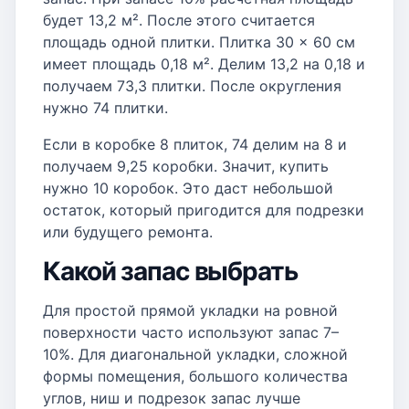
будет 13,2 м². После этого считается
площадь одной плитки. Плитка 30 × 60 см
имеет площадь 0,18 м². Делим 13,2 на 0,18 и
получаем 73,3 плитки. После округления
нужно 74 плитки.
Если в коробке 8 плиток, 74 делим на 8 и
получаем 9,25 коробки. Значит, купить
нужно 10 коробок. Это даст небольшой
остаток, который пригодится для подрезки
или будущего ремонта.
Какой запас выбрать
Для простой прямой укладки на ровной
поверхности часто используют запас 7–
10%. Для диагональной укладки, сложной
формы помещения, большого количества
углов, ниш и подрезок запас лучше