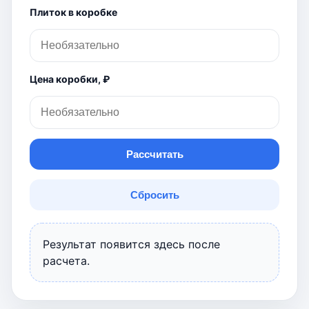
Плиток в коробке
Цена коробки, ₽
Рассчитать
Сбросить
Результат появится здесь после
расчета.