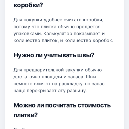
коробки?
Для покупки удобнее считать коробки,
потому что плитка обычно продается
упаковками. Калькулятор показывает и
количество плиток, и количество коробок.
Нужно ли учитывать швы?
Для предварительной закупки обычно
достаточно площади и запаса. Швы
немного влияют на раскладку, но запас
чаще перекрывает эту разницу.
Можно ли посчитать стоимость
плитки?