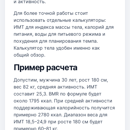
и активность.
Для более точной работы стоит
использовать отдельные калькуляторы:
ИМТ для индекса массы тела, калорий для
питания, воды для питьевого режима и
похудения для планирования темпа.
Калькулятор тела удобен именно как
общий обзор.
Пример расчета
Допустим, мужчина 30 лет, рост 180 см,
вес 82 кг, средняя активность. ИМТ
составит 25,3. BMR по формуле будет
около 1795 ккал. При средней активности
поддерживающая калорийность получится
примерно 2780 ккал. Диапазон веса для
ИМТ 18,5–24,9 при росте 180 см будет
примерно 60–81 кг.