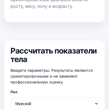
росту, весу, полу и возрасту.
Рассчитать показатели
тела
Введите параметры. Результаты являются
ориентировочными и не заменяют
профессиональную оценку.
Пол