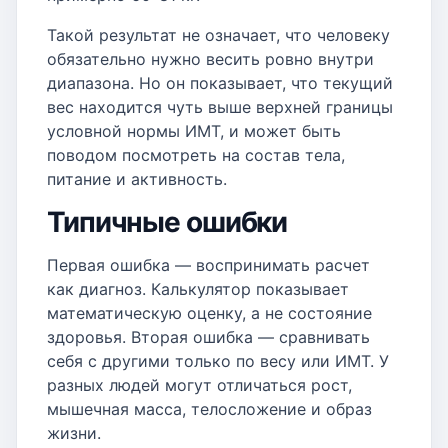
Такой результат не означает, что человеку
обязательно нужно весить ровно внутри
диапазона. Но он показывает, что текущий
вес находится чуть выше верхней границы
условной нормы ИМТ, и может быть
поводом посмотреть на состав тела,
питание и активность.
Типичные ошибки
Первая ошибка — воспринимать расчет
как диагноз. Калькулятор показывает
математическую оценку, а не состояние
здоровья. Вторая ошибка — сравнивать
себя с другими только по весу или ИМТ. У
разных людей могут отличаться рост,
мышечная масса, телосложение и образ
жизни.