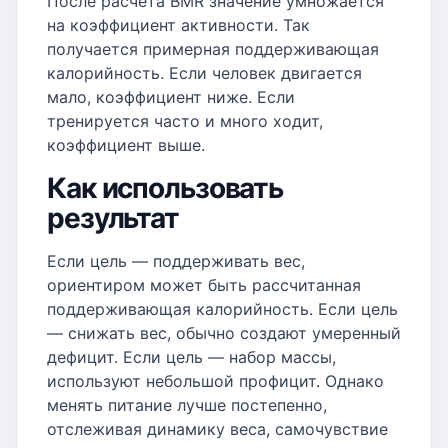
После расчета BMR значение умножается
на коэффициент активности. Так
получается примерная поддерживающая
калорийность. Если человек двигается
мало, коэффициент ниже. Если
тренируется часто и много ходит,
коэффициент выше.
Как использовать
результат
Если цель — поддерживать вес,
ориентиром может быть рассчитанная
поддерживающая калорийность. Если цель
— снижать вес, обычно создают умеренный
дефицит. Если цель — набор массы,
используют небольшой профицит. Однако
менять питание лучше постепенно,
отслеживая динамику веса, самочувствие