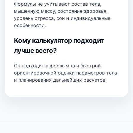
Формулы не учитывают состав тела,
мышечную массу, состояние здоровья,
уровень стресса, сон и индивидуальные
особенности.
Кому калькулятор подходит
лучше всего?
Он подходит взрослым для быстрой
ориентировочной оценки параметров тела
и планирования дальнейших расчетов.