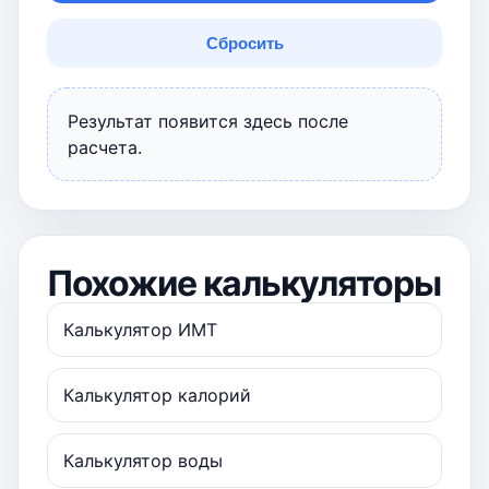
Сбросить
Результат появится здесь после
расчета.
Похожие калькуляторы
Калькулятор ИМТ
Калькулятор калорий
Калькулятор воды