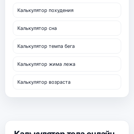
Калькулятор похудения
Калькулятор сна
Калькулятор темпа бега
Калькулятор жима лежа
Калькулятор возраста