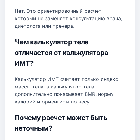
Нет. Это ориентировочный расчет,
который не заменяет консультацию врача,
диетолога или тренера.
Чем калькулятор тела
отличается от калькулятора
ИМТ?
Калькулятор ИМТ считает только индекс
массы тела, а калькулятор тела
дополнительно показывает BMR, норму
калорий и ориентиры по весу.
Почему расчет может быть
неточным?