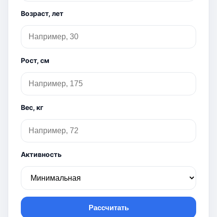
Возраст, лет
Рост, см
Вес, кг
Активность
Рассчитать