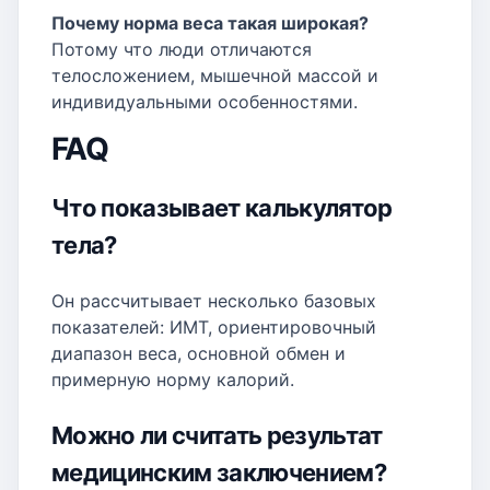
Почему норма веса такая широкая?
Потому что люди отличаются
телосложением, мышечной массой и
индивидуальными особенностями.
FAQ
Что показывает калькулятор
тела?
Он рассчитывает несколько базовых
показателей: ИМТ, ориентировочный
диапазон веса, основной обмен и
примерную норму калорий.
Можно ли считать результат
медицинским заключением?