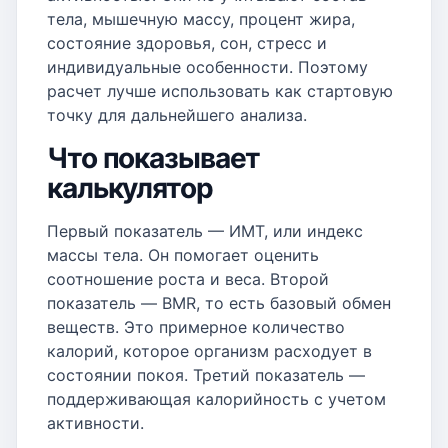
тела, мышечную массу, процент жира,
состояние здоровья, сон, стресс и
индивидуальные особенности. Поэтому
расчет лучше использовать как стартовую
точку для дальнейшего анализа.
Что показывает
калькулятор
Первый показатель — ИМТ, или индекс
массы тела. Он помогает оценить
соотношение роста и веса. Второй
показатель — BMR, то есть базовый обмен
веществ. Это примерное количество
калорий, которое организм расходует в
состоянии покоя. Третий показатель —
поддерживающая калорийность с учетом
активности.