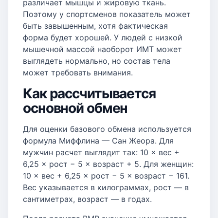
различает мышцы и жировую ткань.
Поэтому у спортсменов показатель может
быть завышенным, хотя фактическая
форма будет хорошей. У людей с низкой
мышечной массой наоборот ИМТ может
выглядеть нормально, но состав тела
может требовать внимания.
Как рассчитывается
основной обмен
Для оценки базового обмена используется
формула Миффлина — Сан Жеора. Для
мужчин расчет выглядит так: 10 × вес +
6,25 × рост − 5 × возраст + 5. Для женщин:
10 × вес + 6,25 × рост − 5 × возраст − 161.
Вес указывается в килограммах, рост — в
сантиметрах, возраст — в годах.