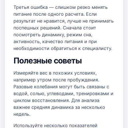
Третья ошибка — слишком резко менять
питание после одного расчета. Если
результат не нравится, лучше не принимать
поспешных решений. Сначала стоит
посмотреть динамику, режим сна,
активность, качество питания и при
необходимости обратиться к специалисту.
Полезные советы
Измеряйте вес в похожих условиях,
например утром после пробуждения.
Разовые колебания могут быть связаны с
водой, солью, углеводами, тренировками и
циклом восстановления. Для анализа
важнее средняя динамика за несколько
недель.
Используйте несколько показателей