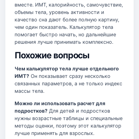
вместе. ИМТ, калорийность, самочувствие,
объемы тела, уровень активности и
качество сна дают более полную картину,
чем один показатель. Калькулятор тела
помогает быстро начать, но дальнейшие
решения лучше принимать комплексно.
Похожие вопросы
Чем калькулятор тела лучше отдельного
ИМТ?
Он показывает сразу несколько
связанных параметров, а не только индекс
массы тела.
Можно ли использовать расчет для
подростков?
Для детей и подростков
нужны возрастные таблицы и специальные
методы оценки, поэтому этот калькулятор
лучше применять для взрослых.