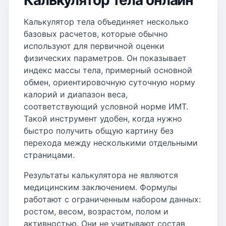
Калькулятор тела онлайн
Калькулятор тела объединяет несколько
базовых расчетов, которые обычно
используют для первичной оценки
физических параметров. Он показывает
индекс массы тела, примерный основной
обмен, ориентировочную суточную норму
калорий и диапазон веса,
соответствующий условной норме ИМТ.
Такой инструмент удобен, когда нужно
быстро получить общую картину без
перехода между несколькими отдельными
страницами.
Результаты калькулятора не являются
медицинским заключением. Формулы
работают с ограниченным набором данных:
ростом, весом, возрастом, полом и
активностью. Они не учитывают состав