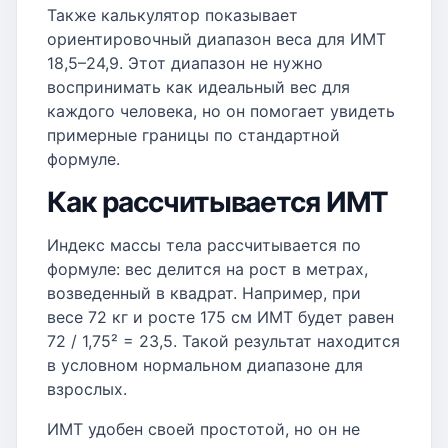
Также калькулятор показывает
ориентировочный диапазон веса для ИМТ
18,5–24,9. Этот диапазон не нужно
воспринимать как идеальный вес для
каждого человека, но он помогает увидеть
примерные границы по стандартной
формуле.
Как рассчитывается ИМТ
Индекс массы тела рассчитывается по
формуле: вес делится на рост в метрах,
возведенный в квадрат. Например, при
весе 72 кг и росте 175 см ИМТ будет равен
72 / 1,75² = 23,5. Такой результат находится
в условном нормальном диапазоне для
взрослых.
ИМТ удобен своей простотой, но он не