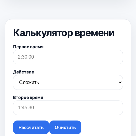
Калькулятор времени
Первое время
Действие
Второе время
Рассчитать
Очистить