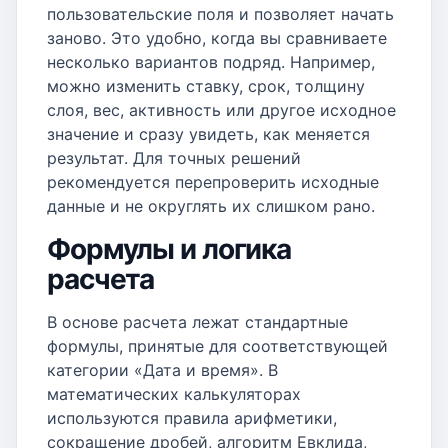
пользовательские поля и позволяет начать
заново. Это удобно, когда вы сравниваете
несколько вариантов подряд. Например,
можно изменить ставку, срок, толщину
слоя, вес, активность или другое исходное
значение и сразу увидеть, как меняется
результат. Для точных решений
рекомендуется перепроверить исходные
данные и не округлять их слишком рано.
Формулы и логика
расчета
В основе расчета лежат стандартные
формулы, принятые для соответствующей
категории «Дата и время». В
математических калькуляторах
используются правила арифметики,
сокращение дробей, алгоритм Евклида,