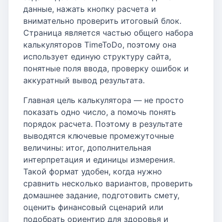
данные, нажать кнопку расчета и
внимательно проверить итоговый блок.
Страница является частью общего набора
калькуляторов TimeToDo, поэтому она
использует единую структуру сайта,
понятные поля ввода, проверку ошибок и
аккуратный вывод результата.
Главная цель калькулятора — не просто
показать одно число, а помочь понять
порядок расчета. Поэтому в результате
выводятся ключевые промежуточные
величины: итог, дополнительная
интерпретация и единицы измерения.
Такой формат удобен, когда нужно
сравнить несколько вариантов, проверить
домашнее задание, подготовить смету,
оценить финансовый сценарий или
подобрать ориентир для здоровья и