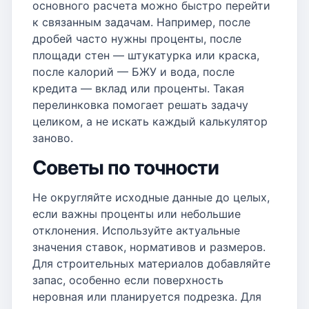
основного расчета можно быстро перейти
к связанным задачам. Например, после
дробей часто нужны проценты, после
площади стен — штукатурка или краска,
после калорий — БЖУ и вода, после
кредита — вклад или проценты. Такая
перелинковка помогает решать задачу
целиком, а не искать каждый калькулятор
заново.
Советы по точности
Не округляйте исходные данные до целых,
если важны проценты или небольшие
отклонения. Используйте актуальные
значения ставок, нормативов и размеров.
Для строительных материалов добавляйте
запас, особенно если поверхность
неровная или планируется подрезка. Для