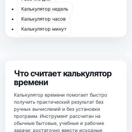
Калькулятор недель
Калькулятор часов
Калькулятор минут
Что считает калькулятор
времени
Калькулятор времени помогает быстро
получить практический результат без
ручных вычислений и без установки
программ. Инструмент рассчитан на
обычные бытовые, учебные и рабочие
задачи: достаточно ввести исходные