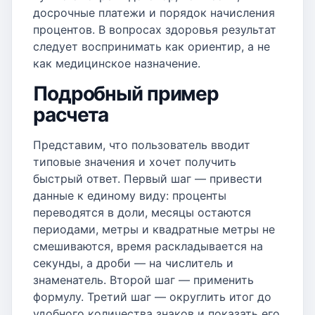
досрочные платежи и порядок начисления
процентов. В вопросах здоровья результат
следует воспринимать как ориентир, а не
как медицинское назначение.
Подробный пример
расчета
Представим, что пользователь вводит
типовые значения и хочет получить
быстрый ответ. Первый шаг — привести
данные к единому виду: проценты
переводятся в доли, месяцы остаются
периодами, метры и квадратные метры не
смешиваются, время раскладывается на
секунды, а дроби — на числитель и
знаменатель. Второй шаг — применить
формулу. Третий шаг — округлить итог до
удобного количества знаков и показать его