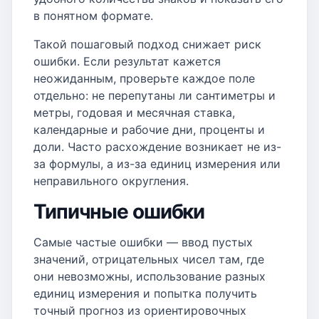
в понятном формате.
Такой пошаговый подход снижает риск
ошибки. Если результат кажется
неожиданным, проверьте каждое поле
отдельно: не перепутаны ли сантиметры и
метры, годовая и месячная ставка,
календарные и рабочие дни, проценты и
доли. Часто расхождение возникает не из-
за формулы, а из-за единиц измерения или
неправильного округления.
Типичные ошибки
Самые частые ошибки — ввод пустых
значений, отрицательных чисел там, где
они невозможны, использование разных
единиц измерения и попытка получить
точный прогноз из ориентировочных