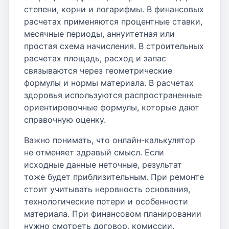
степени, корни и логарифмы. В финансовых
расчетах применяются процентные ставки,
месячные периоды, аннуитетная или
простая схема начисления. В строительных
расчетах площадь, расход и запас
связываются через геометрические
формулы и нормы материала. В расчетах
здоровья используются распространенные
ориентировочные формулы, которые дают
справочную оценку.
Важно понимать, что онлайн-калькулятор
не отменяет здравый смысл. Если
исходные данные неточные, результат
тоже будет приблизительным. При ремонте
стоит учитывать неровность основания,
технологические потери и особенности
материала. При финансовом планировании
нужно смотреть договор, комиссии,