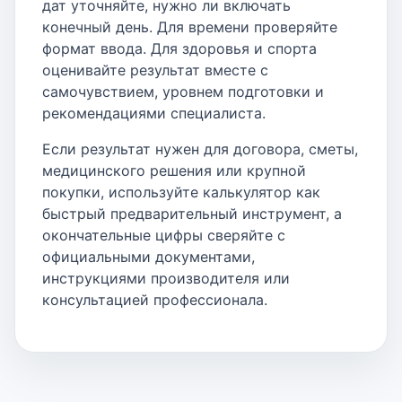
дат уточняйте, нужно ли включать
конечный день. Для времени проверяйте
формат ввода. Для здоровья и спорта
оценивайте результат вместе с
самочувствием, уровнем подготовки и
рекомендациями специалиста.
Если результат нужен для договора, сметы,
медицинского решения или крупной
покупки, используйте калькулятор как
быстрый предварительный инструмент, а
окончательные цифры сверяйте с
официальными документами,
инструкциями производителя или
консультацией профессионала.