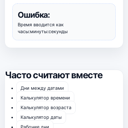
Ошибка:
Время вводится как
часы:минуты:секунды
Часто считают вместе
Дни между датами
Калькулятор времени
Калькулятор возраста
Калькулятор даты
Рабочие дни