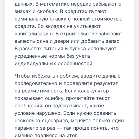
данных. В математике нередко забывают о
знаках и скобках. В кредитах путают
номинальную ставку с полной стоимостью
кредита. Во вкладах не учитывают
капитализацию. В строительстве забывают
вычесть окна и двери или добавить запас.
В расчетах питания и пульса используют
усредненные нормы без учета
индивидуальных особенностей.
Чтобы избежать проблем, вводите данные
последовательно и проверяйте результат
на реалистичность. Если калькулятор
показывает ошибку, прочитайте текст
сообщения: он подсказывает, какое
условие нарушено. Если нужно сравнить
несколько сценариев, меняйте только один
параметр за раз — так проще понять, что
именно повлияло на итог.