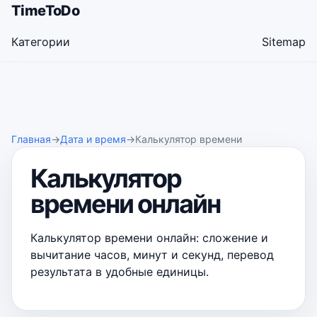
TimeToDo
Категории
Sitemap
Главная
→
Дата и время
→
Калькулятор времени
Калькулятор
времени онлайн
Калькулятор времени онлайн: сложение и
вычитание часов, минут и секунд, перевод
результата в удобные единицы.