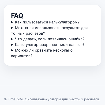
FAQ
Как пользоваться калькулятором?
Можно ли использовать результат для
точных расчетов?
Что делать, если появилась ошибка?
Калькулятор сохраняет мои данные?
Можно ли сравнить несколько
вариантов?
© TimeToDo. Онлайн-калькуляторы для быстрых расчетов.