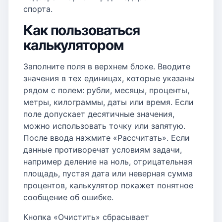
спорта.
Как пользоваться
калькулятором
Заполните поля в верхнем блоке. Вводите
значения в тех единицах, которые указаны
рядом с полем: рубли, месяцы, проценты,
метры, килограммы, даты или время. Если
поле допускает десятичные значения,
можно использовать точку или запятую.
После ввода нажмите «Рассчитать». Если
данные противоречат условиям задачи,
например деление на ноль, отрицательная
площадь, пустая дата или неверная сумма
процентов, калькулятор покажет понятное
сообщение об ошибке.
Кнопка «Очистить» сбрасывает