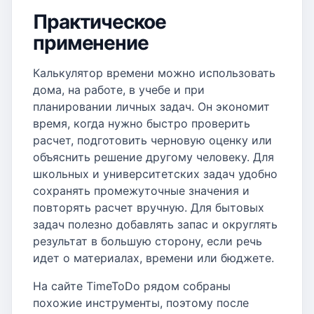
Практическое
применение
Калькулятор времени можно использовать
дома, на работе, в учебе и при
планировании личных задач. Он экономит
время, когда нужно быстро проверить
расчет, подготовить черновую оценку или
объяснить решение другому человеку. Для
школьных и университетских задач удобно
сохранять промежуточные значения и
повторять расчет вручную. Для бытовых
задач полезно добавлять запас и округлять
результат в большую сторону, если речь
идет о материалах, времени или бюджете.
На сайте TimeToDo рядом собраны
похожие инструменты, поэтому после